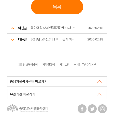
목록
육아휴직 대체인력(기간제) 1차 서류 전형 합격자 공고
2020-02-18
이전글
2019년 교육코디네이터 공개 채용 최종 합격자 공고
2020-02-18
다음글
개인정보처리방침
저작권정책
사이트맵
이메일무단수집거부