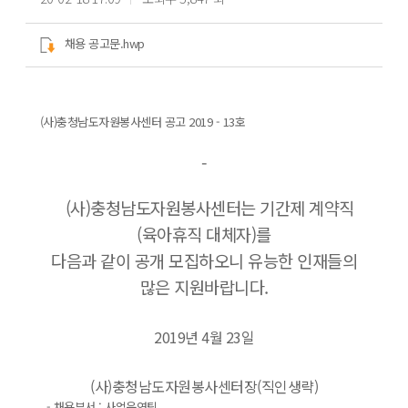
채용 공고문.hwp
(사)충청남도자원봉사센터 공고 2019 - 13호
-
(사)충청남도자원봉사센터는 기간제 계약직
(육아휴직 대체자)를
다음과 같이 공개 모집하오니 유능한 인재들의
많은 지원바랍니다.
2019년 4월 23일
(사)충청남도자원봉사센터장(직인생략)
- 채용부서 : 사업운영팀