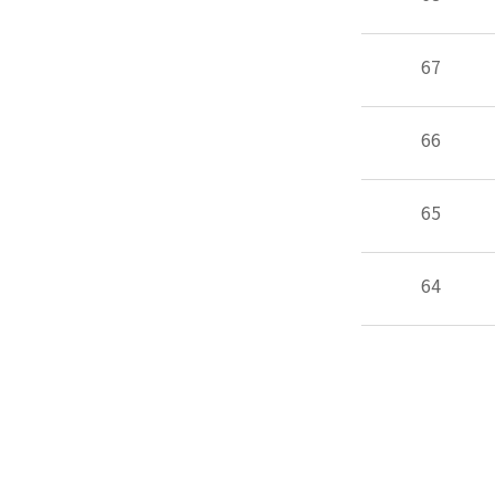
67
66
65
64