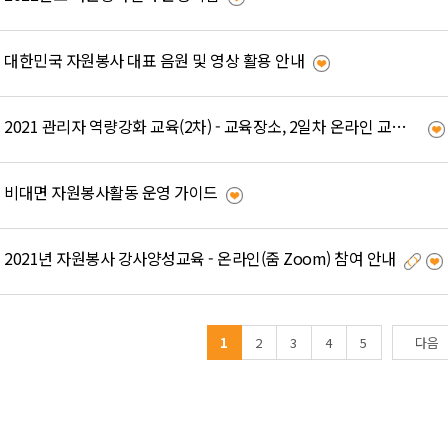
대한민국 자원봉사 대표 음원 및 영상 활용 안내
2021 관리자 역량강화 교육(2차) - 교육장소, 2일차 온라인 교육 사전 준비사항 안내
비대면 자원봉사활동 운영 가이드
2021년 자원봉사 강사양성교육 - 온라인(줌 Zoom) 참여 안내
1
2
3
4
5
다음