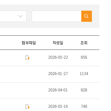
첨부파일
작성일
조회
2026-05-22
856
2026-01-27
1134
2026-04-01
828
2026-03-16
748