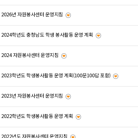
2026년 자원봉사센터 운영지침
2024학년도 충청남도 학생 봉사활동 운영 계획
2024 자원봉사센터 운영지침
2023학년도 학생봉사활동 운영 계획(100문100답 포함)
2023년 자원봉사센터 운영지침
2022학년도 학생봉사활동 운영 계획
2022년도 자원봉사센터 운영지침