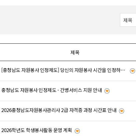
제목
[충청남도 자원봉사 인정제도] 당신의 자원봉사 시간을 인정하는 제도가 있습니다!
충청남도 자원봉사 인정제도 - 간병서비스 지원 안내
2026충청남도자원봉사관리사 2급 자격증 과정 시간표 안내
2026학년도 학생봉사활동 운영 계획