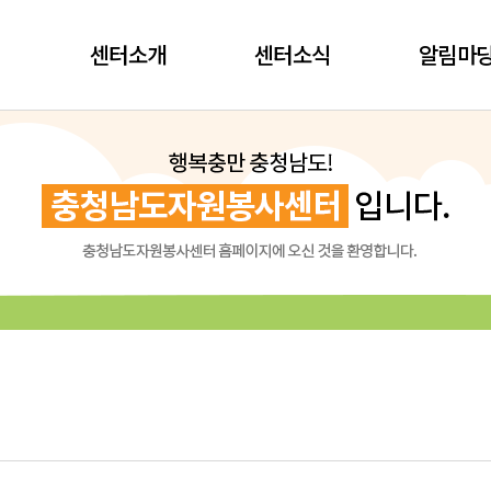
센터소개
센터소식
알림마