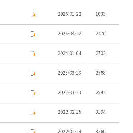
2026-01-22
1033
2024-04-12
2470
2024-01-04
2792
2023-03-13
2768
2023-03-13
2943
2022-02-15
3194
2022-01-14
3560