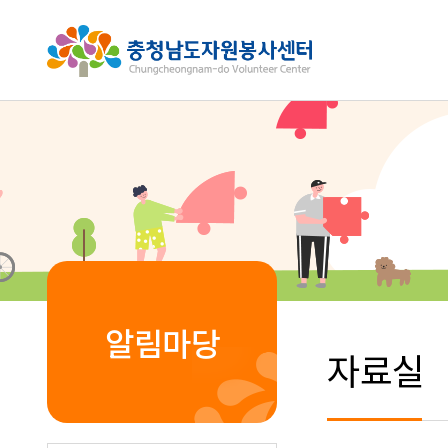
알림마당
자료실