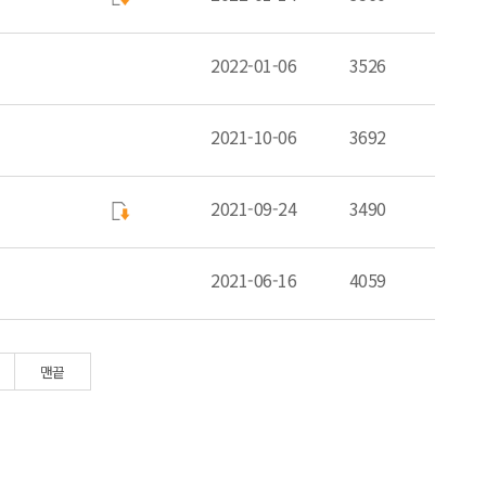
2022-01-06
3526
2021-10-06
3692
2021-09-24
3490
2021-06-16
4059
맨끝