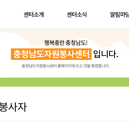
센터소개
센터소식
알림마
 봉사자