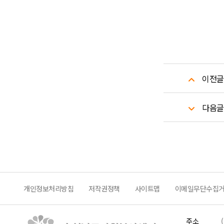
이전글
다음글
개인정보처리방침
저작권정책
사이트맵
이메일무단수집
주소