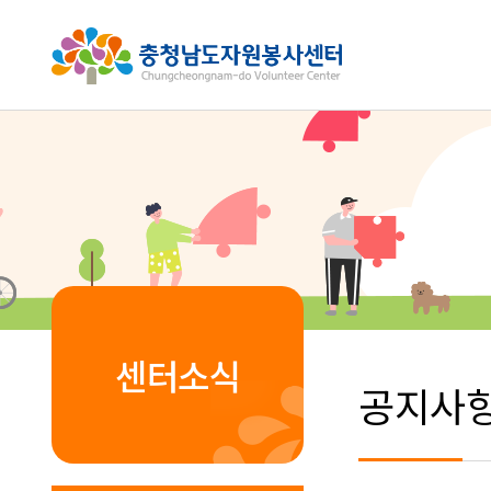
센터소식
공지사