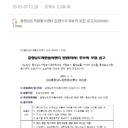
25-05-07 11:18
조회수 3,386 회
충청남도자원봉사센터 임원이사 후보자 모집 공고20250430
1.hwp