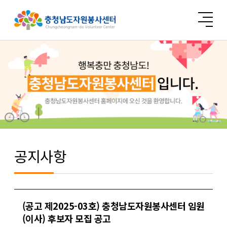
공지사항
(공고 제2025-03호) 충청남도자원봉사센터 임원
(이사) 후보자 모집 공고