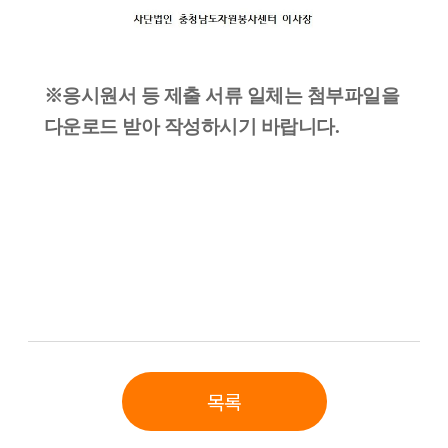
※ 응시원서 등 제출 서류 일체는 첨부파일을
다운로드 받아 작성하시기 바랍니다.
목록