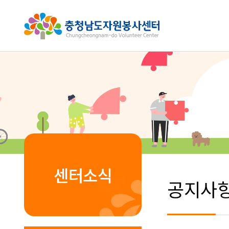
센터소식
공지사