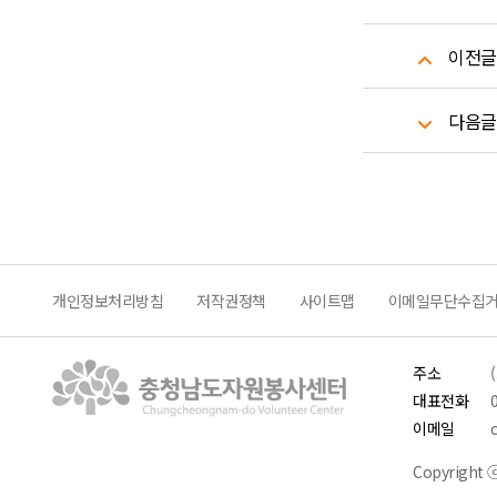
이전글
다음글
개인정보처리방침
저작권정책
사이트맵
이메일무단수집
주소
대표전화
이메일
Copyright ⓒ