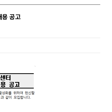
채용 공고