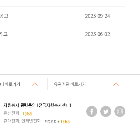
 공고
2025-09-24
 공고
2025-06-02
터 바로가기
유관기관 바로가기
자원봉사 관련문의 (전국자원봉사센터)
유선전화
휴대전화, 인터넷전화