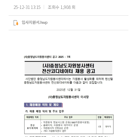
25-12-31 13:15
조회수 1,908 회
입사지원서.hwp