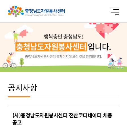
공지사항
(사)충청남도자원봉사센터 전산코디네이터 채용
공고