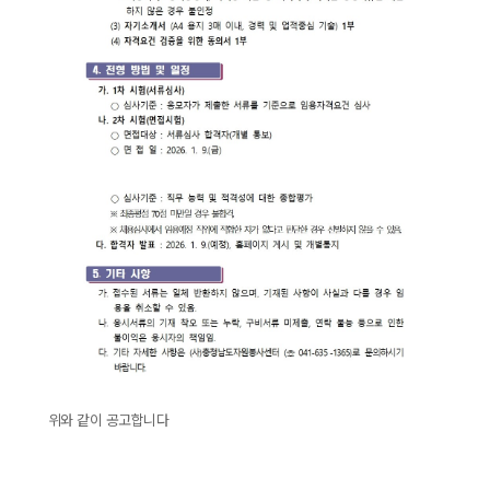
위와 같이 공고합니다