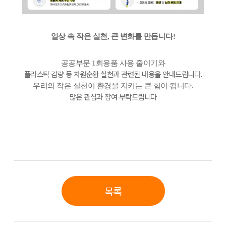
일상 속 작은 실천, 큰 변화를 만듭니다!
공공부문 1회용품 사용 줄이기와
플라스틱 감량 등 자원순환 실천과 관련된 내용을 안내드립니다.
우리의 작은 실천이 환경을 지키는 큰 힘이 됩니다.
많은 관심과 참여 부탁드립니다
목록