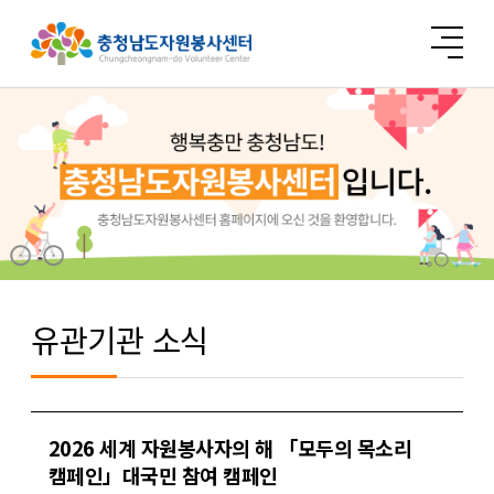
유관기관 소식
2026 세계 자원봉사자의 해 「모두의 목소리
캠페인」대국민 참여 캠페인