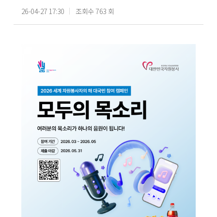
26-04-27 17:30
조회수 763 회