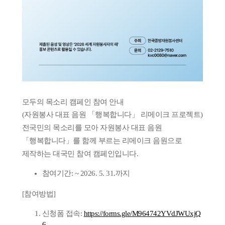
모두의 목소리 캠페인 참여 안내
(자원봉사 대표 음원 「행복합니다」 리메이크 프로젝트)
전국민의 목소리를 모아 자원봉사 대표 음원
「행복합니다」를 함께 부르는 리메이크 음원으로
제작하는 대국민 참여 캠페인입니다.
참여기간: ~ 2026. 5. 31.까지
[참여방법]
신청폼 접속:
https://forms.gle/M964742YVdJWUxjQ
6