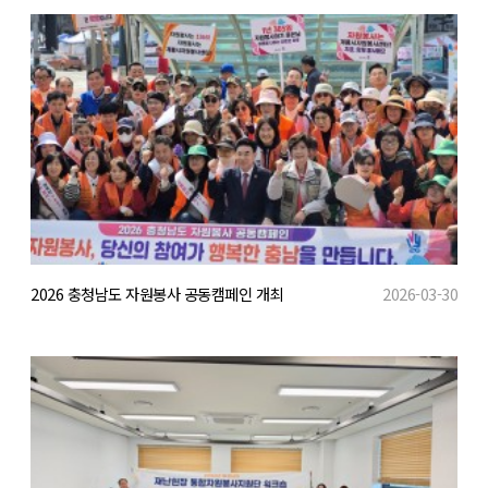
2026 충청남도 자원봉사 공동캠페인 개최
2026-03-30