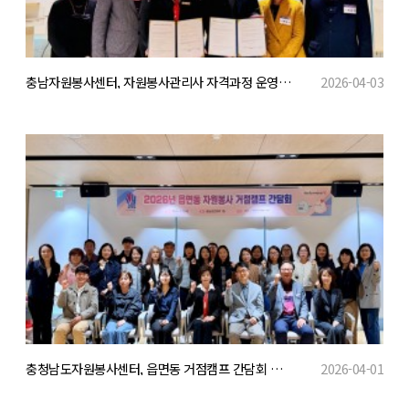
충남자원봉사센터, 자원봉사관리사 자격과정 운영 협약 체결 및 교육 본격 추진
2026-04-03
충청남도자원봉사센터, 읍면동 거점캠프 간담회 개최
2026-04-01