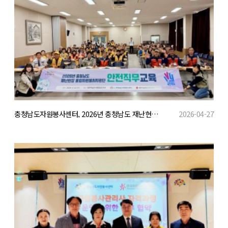
충청남도자원봉사센터, 2026년 충청남도 재난현장 통합자원봉사지원단 안전직무교육 실시
2026-04-27