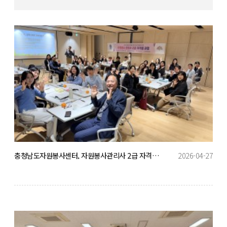
충청남도자원봉사센터, 자원봉사관리사 2급 자격과정 대면교육 성황리 마무리
2026-04-27