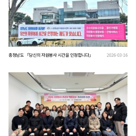
충청남도 「당신의 자원봉사 시간을 인정합니다」
2026-03-16