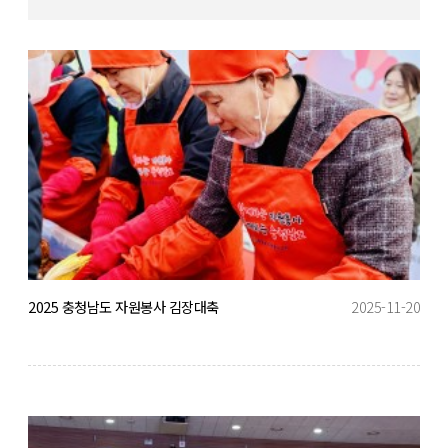
2025 충청남도 자원봉사 김장대축
2025-11-20