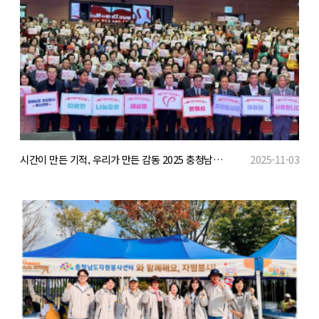
시간이 만든 기적, 우리가 만든 감동 2025 충청남도 자원봉사 페스티벌 개최
2025-11-03