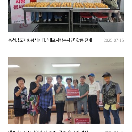
충청남도자원봉사센터, ‘내포사랑봉사단’ 활동 전개
2025-07-15