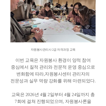
자원봉사관리사 2급 자격과정 교육
이번 교육은 자원봉사 환경이 양적 참여
중심에서 질적 관리와 전문적 운영 중심으로
변화함에 따라,자원봉사센터 관리자의
전문성과 실무 역량 강화를 위해 마련되었다.
교육은 2026년 4월 2일부터 4월 24일까지 총
7회에 걸쳐 진행되었으며, 자원봉사론을