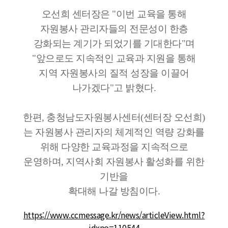
오선희 센터장은 "이번 교육을 통해
자원봉사 관리자들의 전문성이 한층
강화되는 계기가 되었기를 기대한다"며
"앞으로도 지속적인 교육과 지원을 통해
지역 자원봉사의 질적 성장을 이끌어
나가겠다"고 밝혔다.
한편, 충청남도자원봉사센터(센터장 오선희)
는 자원봉사 관리자의 체계적인 역량 강화를
위해 다양한 교육과정을 지속적으로
운영하며, 지역사회 자원봉사 활성화를 위한
기반을
확대해 나갈 방침이다.
https://www.ccmessage.kr/news/articleView.html?
idxno=110544