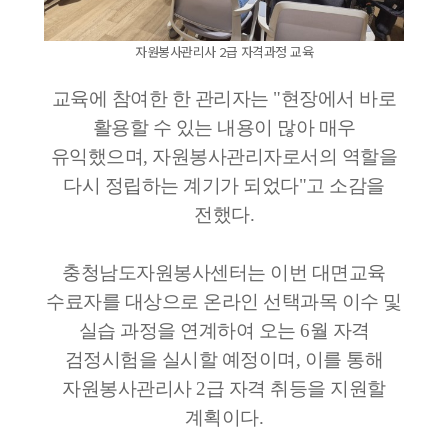
자원봉사관리사 2급 자격과정 교육
교육에 참여한 한 관리자는 "현장에서 바로
활용할 수 있는 내용이 많아 매우
유익했으며, 자원봉사관리자로서의 역할을
다시 정립하는 계기가 되었다"고 소감을
전했다.
충청남도자원봉사센터는 이번 대면교육
수료자를 대상으로 온라인 선택과목 이수 및
실습 과정을 연계하여 오는 6월 자격
검정시험을 실시할 예정이며, 이를 통해
자원봉사관리사 2급 자격 취등을 지원할
계획이다.