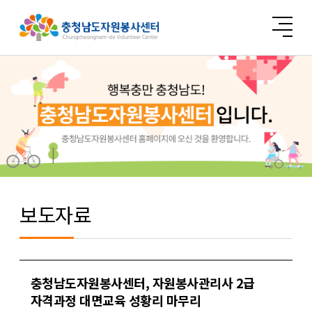
보도자료
충청남도자원봉사센터, 자원봉사관리사 2급
자격과정 대면교육 성황리 마무리