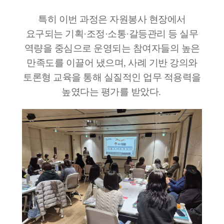
특히 이번 과정은 자원봉사 현장에서
요구되는 기획·조정·소통·갈등관리 등 실무
역량을 중심으로 운영되는 참여자들의 높은
만족도를 이끌어 냈으며, 사례 기반 강의와
토론형 교육을 통해 실질적인 업무 적용력을
높였다는 평가를 받았다.