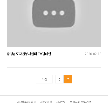
충청남도자원봉사센터 TV캠페인
2020-02-18
이전
6
7
개인정보처리방침
저작권정책
사이트맵
이메일무단수집거부