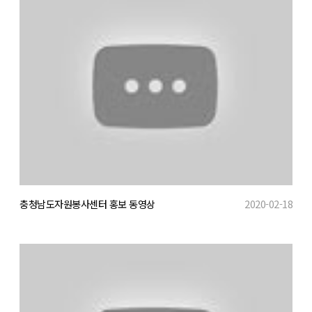
충청남도자원봉사센터 홍보 동영상
2020-02-18