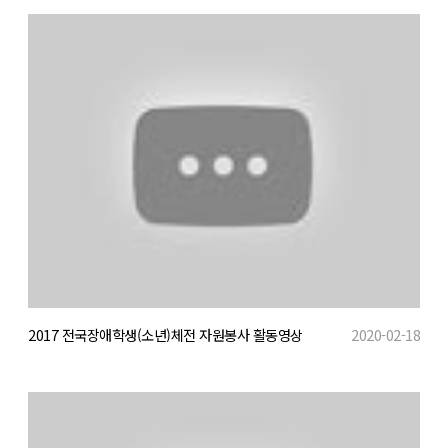
2017 전국장애학생(소년)체전 자원봉사 활동영상
2020-02-18