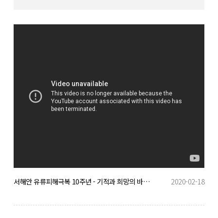
서해안 유류피해극복 10주년 - 기적과 희망의 바다를 만나다
2020-02-18