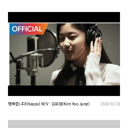
행복합니다(Happy) M/V - 김유정(Kim Yoo Jung)
2020-02-18