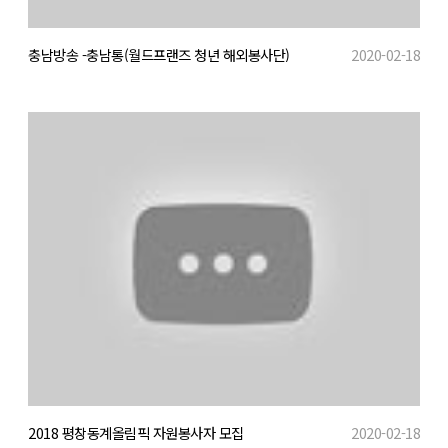
충남방송 -충남통(월드프랜즈 청년 해외봉사단)
2020-02-18
2018 평창동계올림픽 자원봉사자 모집
2020-02-18