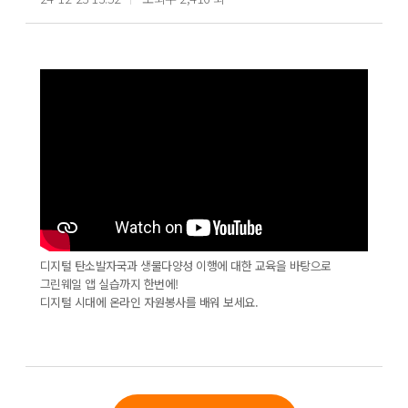
디지털 탄소발자국과 생물다양성 이행에 대한 교육을 바탕으로
그린웨일 앱 실습까지 한번에!
디지털 시대에 온라인 자원봉사를 배워 보세요.