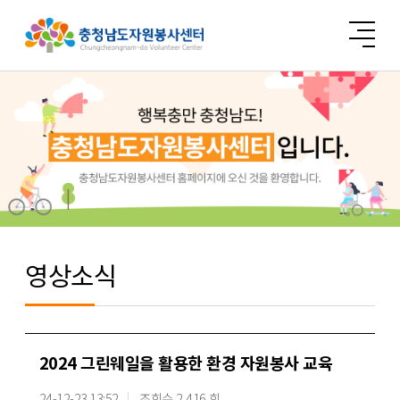
영상소식
2024 그린웨일을 활용한 환경 자원봉사 교육
24-12-23 13:52
조회수 2,416 회