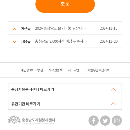
목록
2024 충청남도 온기나눔 김장대축제
2024-11-15
이전글
충청남도 8,000시간 이상 우수자원봉사자 인터뷰 영상자료
2024-11-20
다음글
개인정보처리방침
저작권정책
사이트맵
이메일무단수집거부