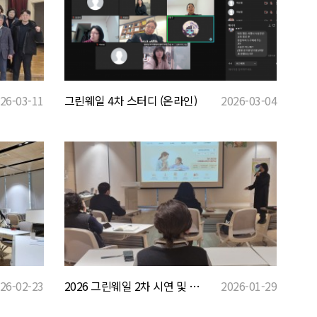
그린웨일 4차 스터디 (온라인)
2026-03-04
26-03-11
2026 그린웨일 2차 시연 및 스터디
2026-01-29
26-02-23