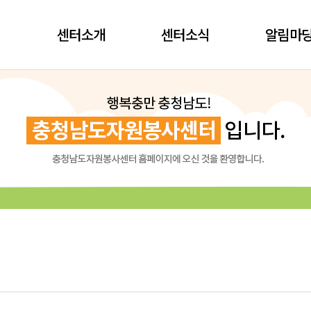
센터소개
센터소식
알림마