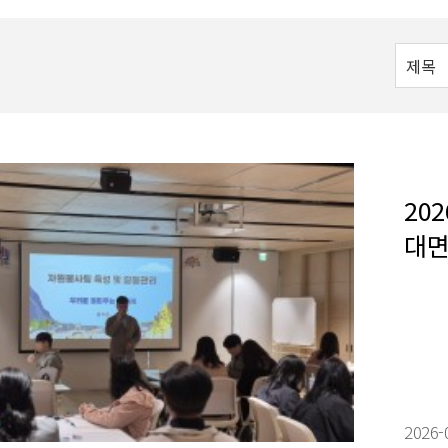
20
대면
2026-