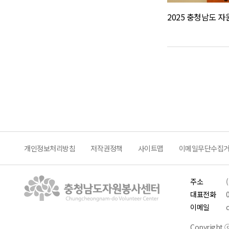
개인정보처리방침
저작권정책
사이트맵
이메일무단수집
주소
대표전화
이메일
Copyright ⓒ