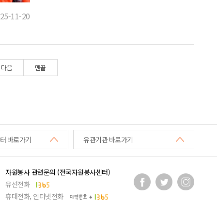
25-11-20
다음
맨끝
터 바로가기
유관기관 바로가기
자원봉사 관련문의 (전국자원봉사센터)
유선전화
휴대전화, 인터넷전화