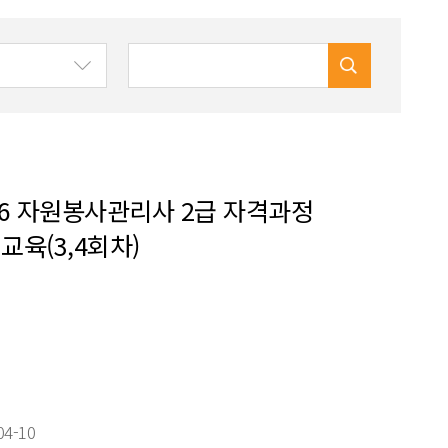
26 자원봉사관리사 2급 자격과정
교육(3,4회차)
04-10