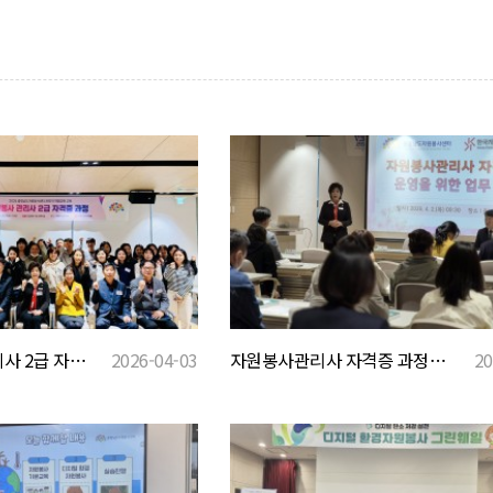
2026 자원봉사관리사 2급 자격과정 대면교육(1,2회차)
2026-04-03
자원봉사관리사 자격증 과정을 위한 업무협약 - 한국자원봉사센터협회
20