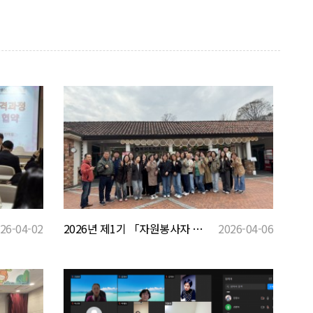
2026년 제1기 「자원봉사자 역량강화」교육 - 충청남도인재개발원
2026-04-06
26-04-02