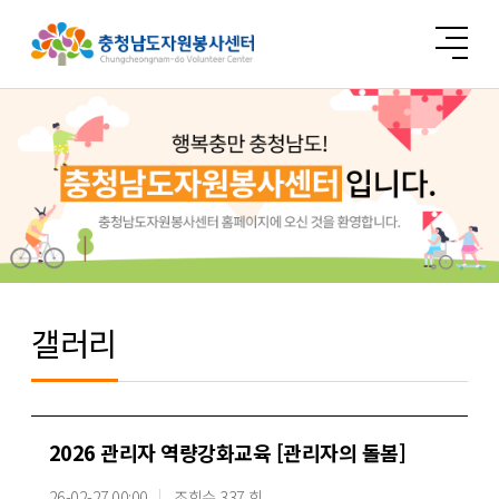
갤러리
2026 관리자 역량강화교육 [관리자의 돌봄]
26-02-27 00:00
조회수 337 회