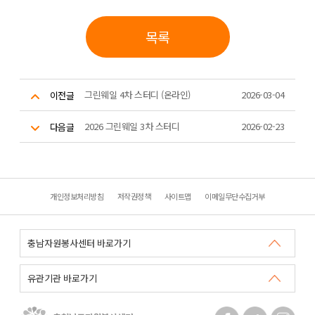
목록
그린웨일 4차 스터디 (온라인)
2026-03-04
이전글
2026 그린웨일 3차 스터디
2026-02-23
다음글
개인정보처리방침
저작권정책
사이트맵
이메일무단수집거부