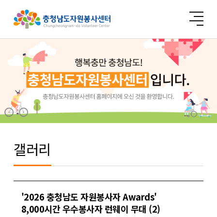
갤러리
'2026 충청남도 자원봉사자 Awards'
8,000시간 우수봉사자 런웨이 무대 (2)