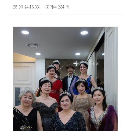
26-06-24 16:33
조회수 284 회