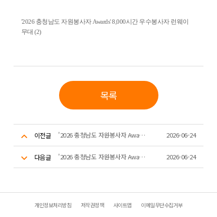
'2026 충청남도 자원봉사자 Awards' 8,000시간 우수봉사자 런웨이
무대 (2)
목록
'2026 충청남도 자원봉사자 Awards' 10,000시간 우수봉사자 인증패 수여
2026-06-24
이전글
'2026 충청남도 자원봉사자 Awards' 8,000시간 우수봉사자 런웨이 무대 (1)
2026-06-24
다음글
개인정보처리방침
저작권정책
사이트맵
이메일무단수집거부