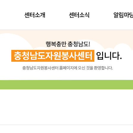
센터소개
센터소식
알림마