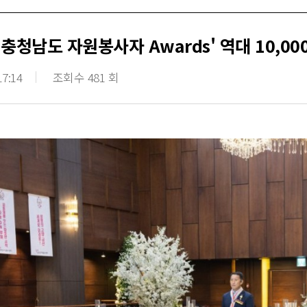
6 충청남도 자원봉사자 Awards' 역대 10,
17:14
조회수 481 회