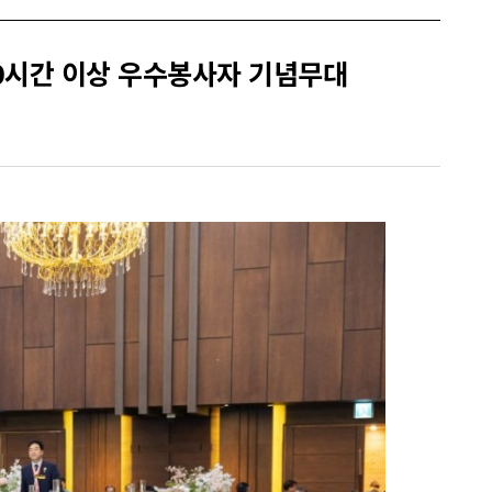
000시간 이상 우수봉사자 기념무대