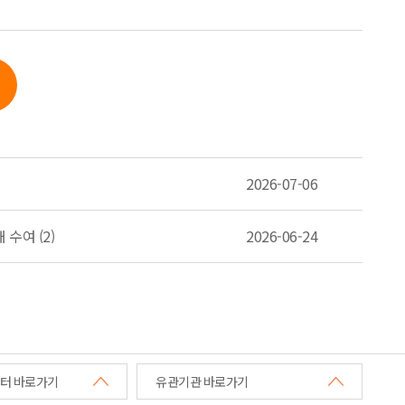
2026-07-06
 수여 (2)
2026-06-24
터 바로가기
유관기관 바로가기