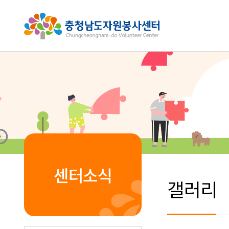
센터소식
갤러리