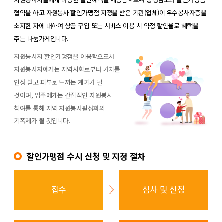
협약을 하고 자원봉사 할인가맹점 지정을 받은 기관(업체)이 우수봉사자증을
소지한 자에 대하여 상품 구입 또는 서비스 이용 시 약정 할인율로 혜택을
주는 나눔가게입니다.
자원봉사자 할인가맹점을 이용함으로서
자원봉사자에게는 지역사회로부터 가치를
인정 받고 피부로 느끼는 계기가 될
것이며, 업주에게는 간접적인 자원봉사
참여를 통해 지역 자원봉사활성화의
기폭제가 될 것입니다.
할인가맹점 수시 신청 및 지정 절차
접수
심사 및 신청