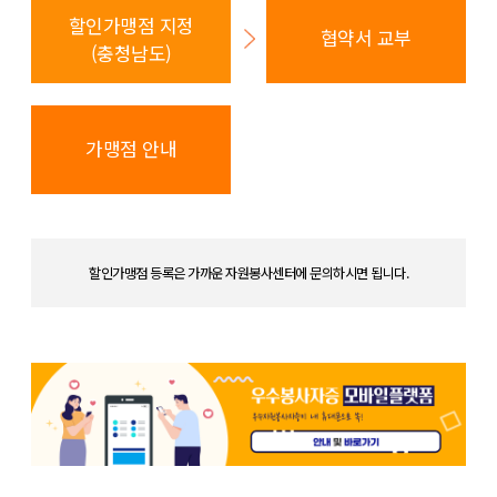
할인가맹점 지정
협약서 교부
(충청남도)
가맹점 안내
할인가맹점 등록은 가까운 자원봉사센터에 문의하시면 됩니다.