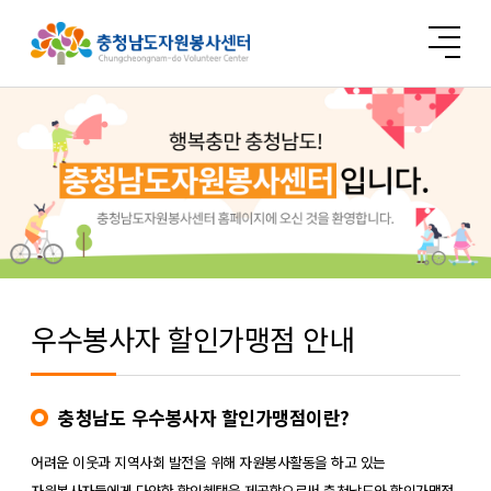
우수봉사자 할인가맹점 안내
충청남도 우수봉사자 할인가맹점이란?
어려운 이웃과 지역사회 발전을 위해 자원봉사활동을 하고 있는
자원봉사자들에게 다양한 할인혜택을 제공함으로써 충청남도와 할인가맹점