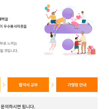
혜택을
)이 우수봉사자증을
부로 느끼는
될 것입니다.
 문의하시면 됩니다.