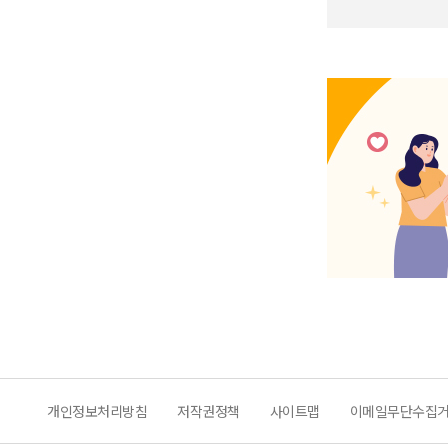
개인정보처리방침
저작권정책
사이트맵
이메일무단수집