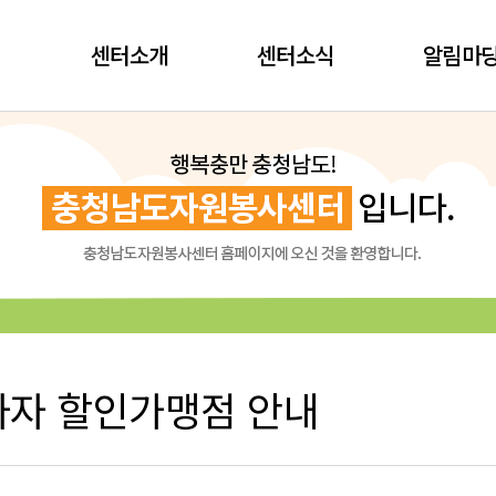
센터소개
센터소식
알림마
자 할인가맹점 안내