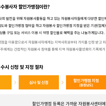
우수봉사자 할인가맹점이란?
사회 발전을 위해 자원봉사활동을 하고 있는 자원봉사자들에게 다양한 할인
도와 할인가맹점 협약을 하고 자원봉사 할인가맹점 지정을 받은 기관(업체
상품 구입 또는 서비스 이용 시 약정 할인율로 혜택을 주는 나눔가게입니다.
점을 이용함으로서 자원봉사자에게는 지역사회로부터 가치를 인정 받고 피
 업주에게는 간접적인 자원봉사 참여를 통해 지역 자원봉사활성화의 기폭제가 
수시 신청 및 지정 절차
할인가맹점 등록은 가까운 자원봉사센터에