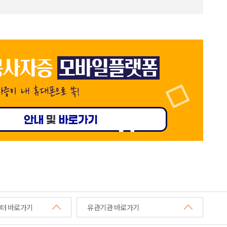
터 바로가기
유관기관 바로가기