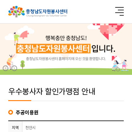
우수봉사자 할인가맹점 안내
주공이용원
지역
천안시