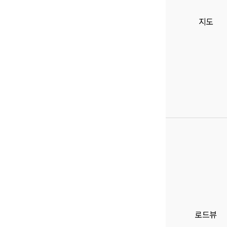
지도
로드뷰