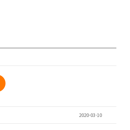
2020-03-10