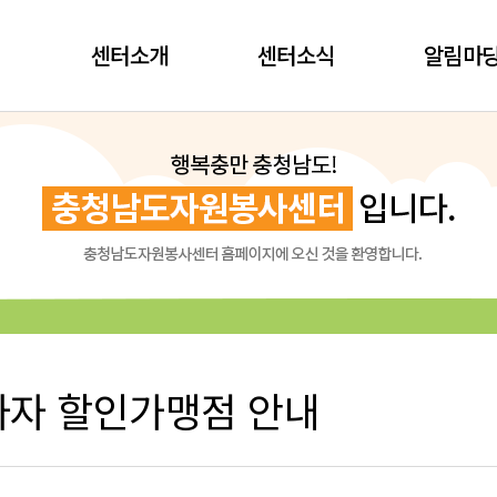
센터소개
센터소식
알림마
자 할인가맹점 안내