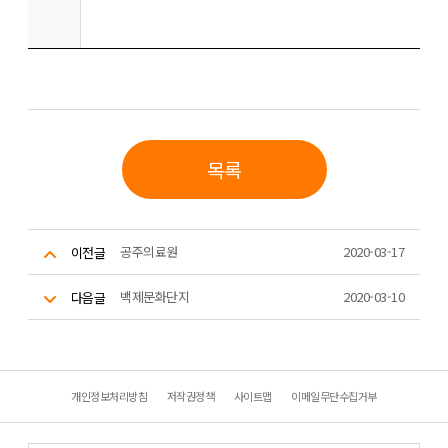
목록
공주의료원
2020-03-17
이전글
백제문화단지
2020-03-10
다음글
개인정보처리방침
저작권정책
사이트맵
이메일무단수집거부