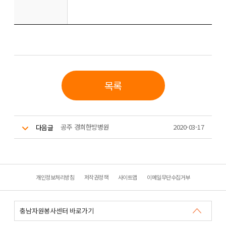
목록
공주 경희한방병원
2020-03-17
다음글
개인정보처리방침
저작권정책
사이트맵
이메일무단수집거부