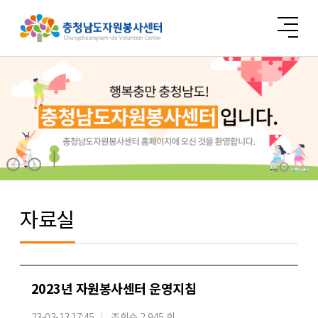
자료실
2023년 자원봉사센터 운영지침
23-03-13 17:45
조회수 2,945 회