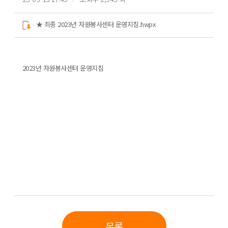
★ 최종 2023년 자원봉사센터 운영지침.hwpx
2023년 자원봉사센터 운영지침
목록