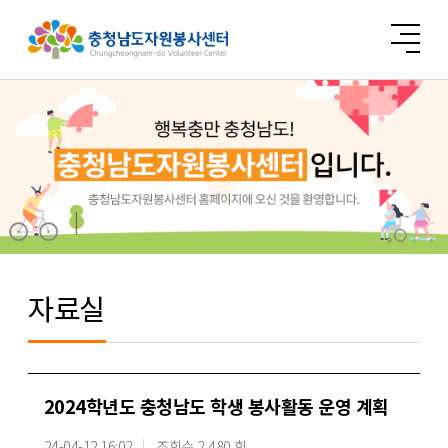
자료실
2024학년도 충청남도 학생 봉사활동 운영 계획
24-04-12 16:02
조회수 2,480 회