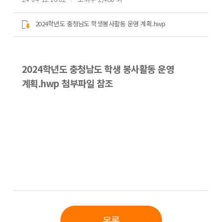
2024학년도 충청남도 학생봉사활동 운영 계획.hwp
2024학년도 충청남도 학생 봉사활동 운영
계획.hwp 첨부파일 참조
목록