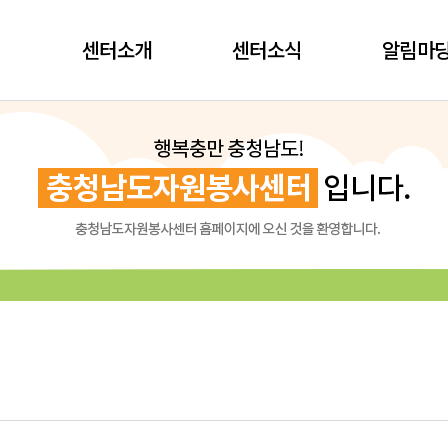
센터소개
센터소식
알림마