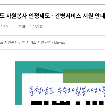
도 자원봉사 인정제도 - 간병서비스 지원 안
11:30
조회수 1,132 회
도 자원봉사 간병 서비스 지원 신청서.hwpx