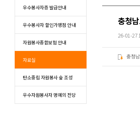
우수봉사자증 발급안내
충청남
우수봉사자 할인가맹점 안내
26-01-27 
자원봉사종합보험 안내
충청남
자료실
탄소중립 자원봉사 숲 조성
우수자원봉사자 명예의 전당