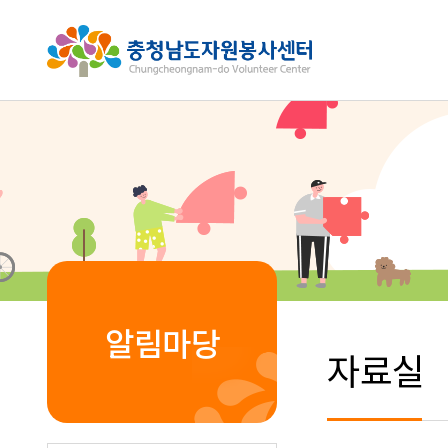
알림마당
자료실