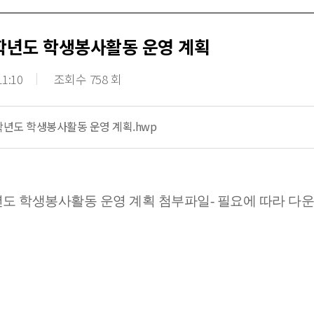
6학년도 학생봉사활동 운영 계획
11:10
조회수 758 회
6학년도 학생봉사활동 운영 계획.hwp
학년도 학생봉사활동 운영 계획 첨부파일- 필요에 따라 다운