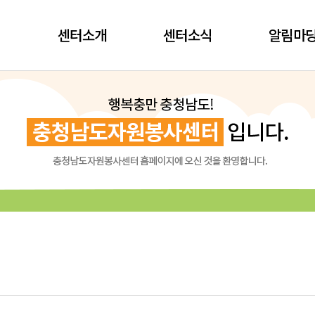
센터소개
센터소식
알림마