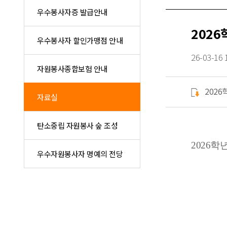
우수봉사자증 발급안내
202
우수봉사자 할인가맹점 안내
26-03-16 
자원봉사종합보험 안내
202
자료실
탄소중립 자원봉사 숲 조성
2026
우수자원봉사자 명예의 전당