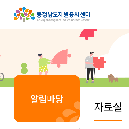
알림마당
자료실