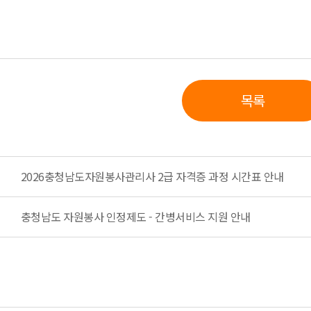
목록
2026충청남도자원봉사관리사 2급 자격증 과정 시간표 안내
충청남도 자원봉사 인정제도 - 간병서비스 지원 안내