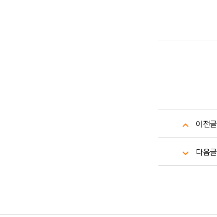
이전글
다음글