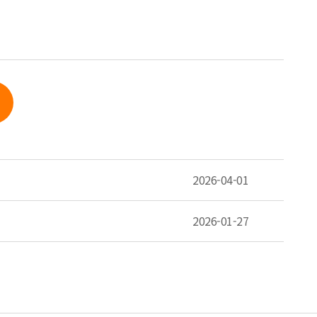
2026-04-01
2026-01-27