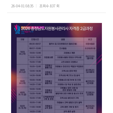
26-04-01 08:35
조회수 837 회