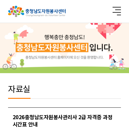
자료실
2026충청남도자원봉사관리사 2급 자격증 과정
시간표 안내