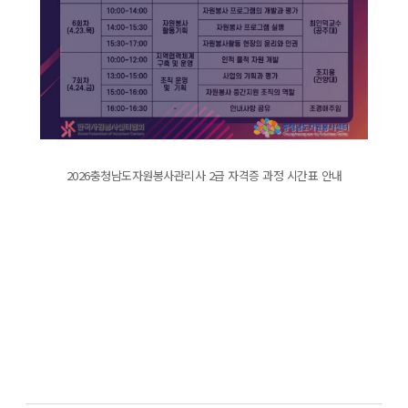
2026충청남도자원봉사관리사 2급 자격증 과정 시간표 안내