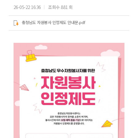
26-05-22 16:36
조회수 881 회
충청남도 자원봉사 인정제도 안내문.pdf