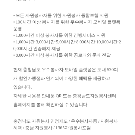
• 모든 자원봉사자를 위한 자원봉사 종합보험 지원
• 100시간 이상 봉사자를 위한 우수봉사자 모바일 플랫폼
운영
• 1,000시간 이상 봉사자를 위한 간병서비스 지원
• 1,000시간·3,000시간·5,000시간·8,000시간·10,000시간·2
0,000시간 인증배지 제공
• 8,000시간 이상 봉사자를 위한 공로패와 문패 전달
현재 충청남도 우수봉사자 모바일 플랫폼은 도내 530여
개 할인가맹점과 연계되어 다양한 혜택을 제공하고
있습니다.
자세한 내용은 안내문 QR 또는 충청남도자원봉사센터
홈페이지를 통해 확인하실 수 있습니다.
충청남도 자원봉사 인정제도 /
우수봉사자증 /
자원봉사
혜택 /
충남 자원봉사 /
1365자원봉사포털