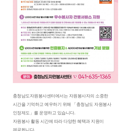
충청남도자원봉사센터에서는 자원봉사자의 소중한
시간을 기억하고 예우하기 위해 「충청남도 자원봉사
인정제도」를 운영하고 있습니다.
자원봉사 활동 시간에 따라 다양한 혜택과 지원이
제공됩니다.