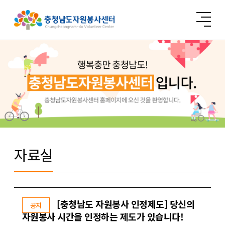
자료실
[충청남도 자원봉사 인정제도] 당신의
공지
자원봉사 시간을 인정하는 제도가 있습니다!