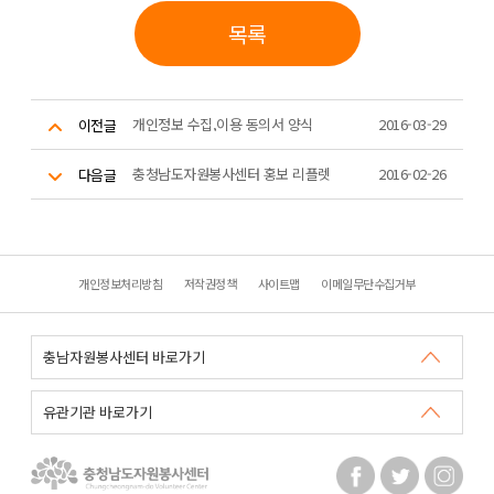
목록
개인정보 수집,이용 동의서 양식
2016-03-29
이전글
충청남도자원봉사센터 홍보 리플렛
2016-02-26
다음글
개인정보처리방침
저작권정책
사이트맵
이메일무단수집거부