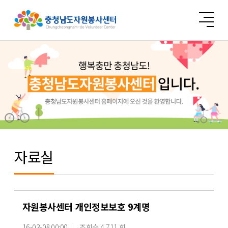
자료실
자원봉사센터 개인정보보호 9계명
16-03-08 00:00
조회수 4,711 회