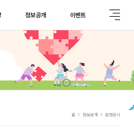
당
정보공개
이벤트
홈
정보공개
운영공시