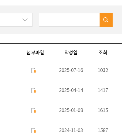
첨부파일
작성일
조회
2025-07-16
1032
2025-04-14
1417
2025-01-08
1615
2024-11-03
1587