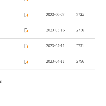
2023-06-23
2735
2023-05-16
2758
2023-04-11
2731
2023-04-11
2796
끝