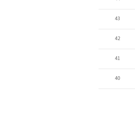
43
42
41
40