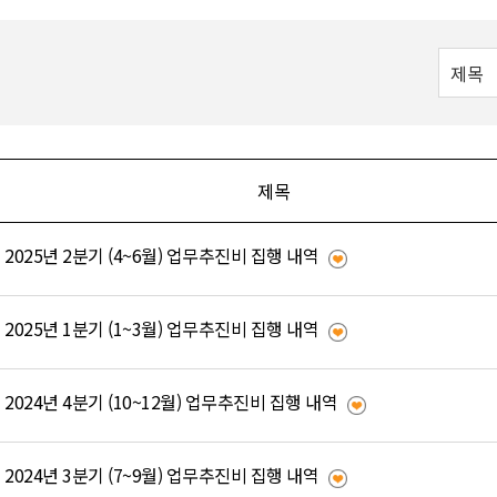
제목
2025년 2분기 (4~6월) 업무추진비 집행 내역
2025년 1분기 (1~3월) 업무추진비 집행 내역
2024년 4분기 (10~12월) 업무추진비 집행 내역
2024년 3분기 (7~9월) 업무추진비 집행 내역