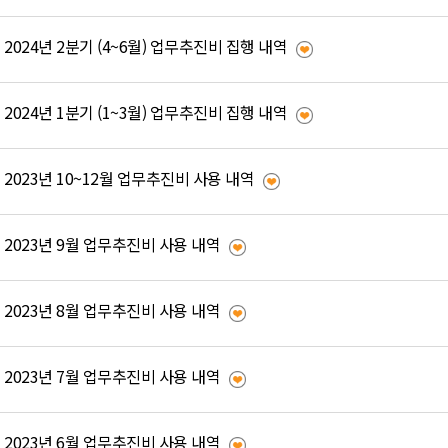
2024년 2분기 (4~6월) 업무추진비 집행 내역
2024년 1분기 (1~3월) 업무추진비 집행 내역
2023년 10~12월 업무추진비 사용 내역
2023년 9월 업무추진비 사용 내역
2023년 8월 업무추진비 사용 내역
2023년 7월 업무추진비 사용 내역
2023년 6월 업무추진비 사용 내역