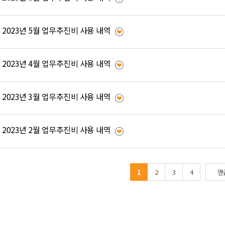
2023년 5월 업무추진비 사용 내역
2023년 4월 업무추진비 사용 내역
2023년 3월 업무추진비 사용 내역
2023년 2월 업무추진비 사용 내역
1
2
3
4
맨