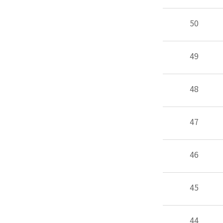
50
49
48
47
46
45
44