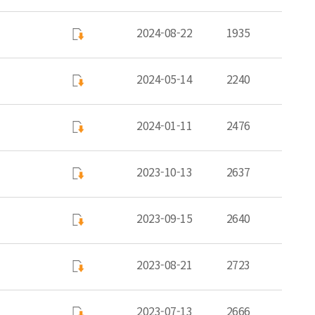
2024-08-22
1935
2024-05-14
2240
2024-01-11
2476
2023-10-13
2637
2023-09-15
2640
2023-08-21
2723
2023-07-13
2666