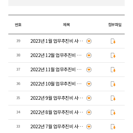
번호
제목
첨부파일
2023년 1월 업무추진비 사용 내역
39
2022년 12월 업무추진비 사용 내역
38
2022년 11월 업무추진비 사용 내역
37
2022년 10월 업무추진비 사용 내역
36
2022년 9월 업무추진비 사용 내역
35
2022년 8월 업무추진비 사용 내역
34
2022년 7월 업무추진비 사용 내역
33