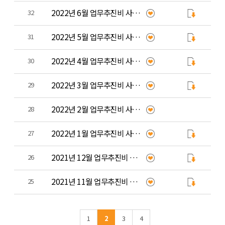
2022년 6월 업무추진비 사용 내역
32
2022년 5월 업무추진비 사용 내역
31
2022년 4월 업무추진비 사용 내역
30
2022년 3월 업무추진비 사용 내역
29
2022년 2월 업무추진비 사용 내역
28
2022년 1월 업무추진비 사용 내역
27
2021년 12월 업무추진비 사용 내역
26
2021년 11월 업무추진비 사용 내역
25
1
2
3
4