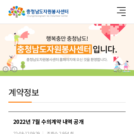
계약정보
2022년 7월 수의계약 내역 공개
22-08-12 09:29
조회수 2,954 회