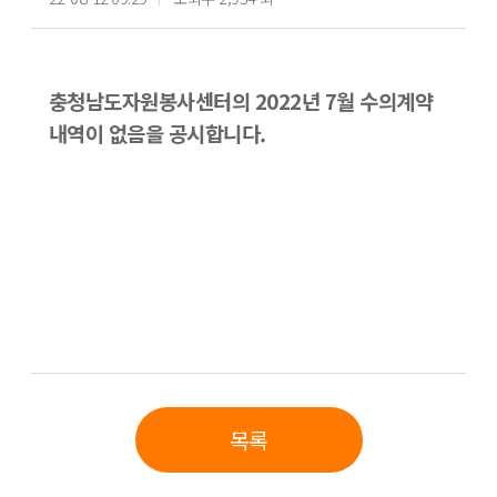
충청남도자원봉사센터의 2022년 7월 수의계약
내역이 없음을 공시합니다.
목록