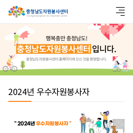
2024년 우수자원봉사자
" 2024년
우수자원봉사자 "