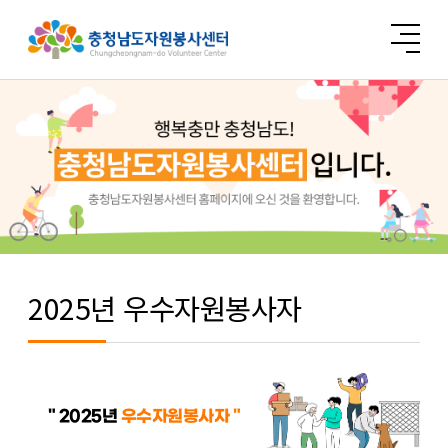
2025년 우수자원봉사자
" 2025년
우수자원봉사자 "