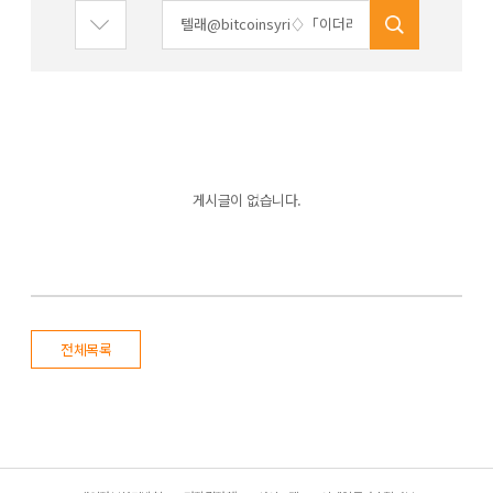
게시글이 없습니다.
전체목록