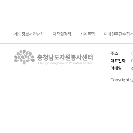
개인정보처리방침
저작권정책
사이트맵
이메일무단수집
주소
대표전화
이메일
Copyright ⓒ