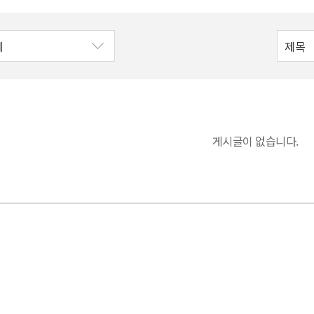
게시글이 없습니다.