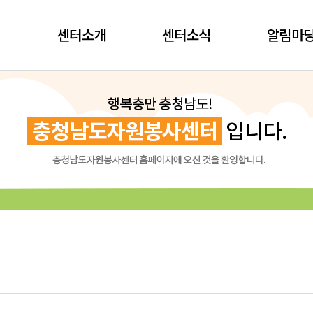
센터소개
센터소식
알림마