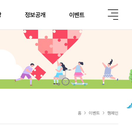
당
정보공개
이벤트
홈
이벤트
캠페인