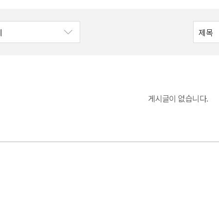
게시글이 없습니다.