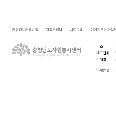
개인정보처리방침
저작권정책
사이트맵
이메일무단수집
주소
대표전화
이메일
Copyright ⓒ