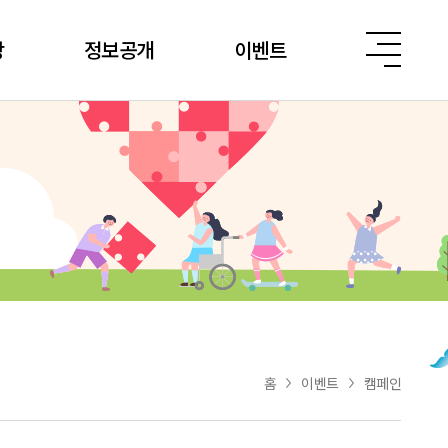
당
정보공개
이벤트
홈
이벤트
캠페인