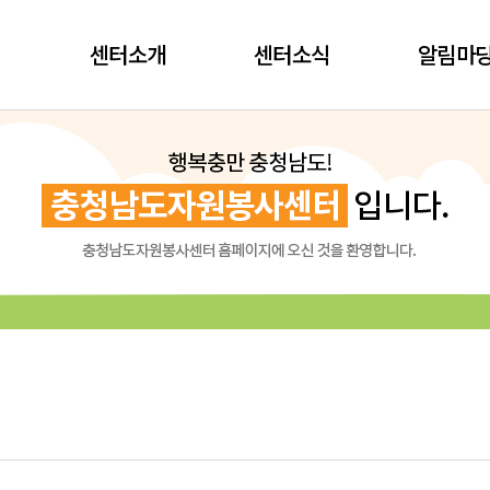
센터소개
센터소식
알림마