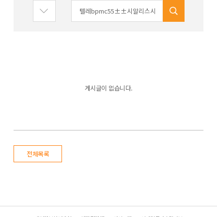
게시글이 없습니다.
전체목록