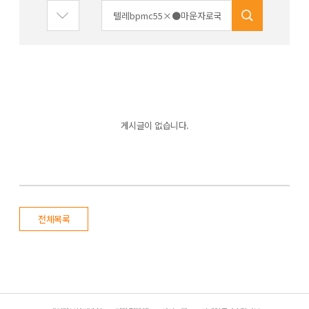
게시글이 없습니다.
전체목록