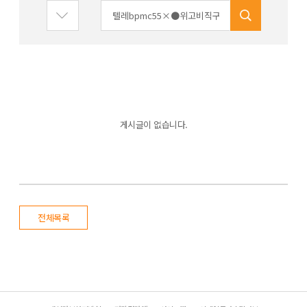
게시글이 없습니다.
전체목록