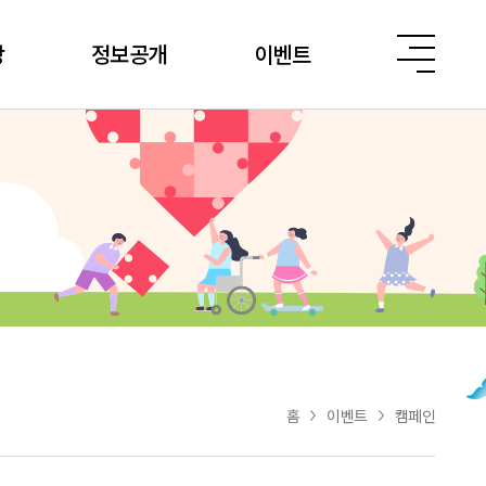
당
정보공개
이벤트
홈
이벤트
캠페인