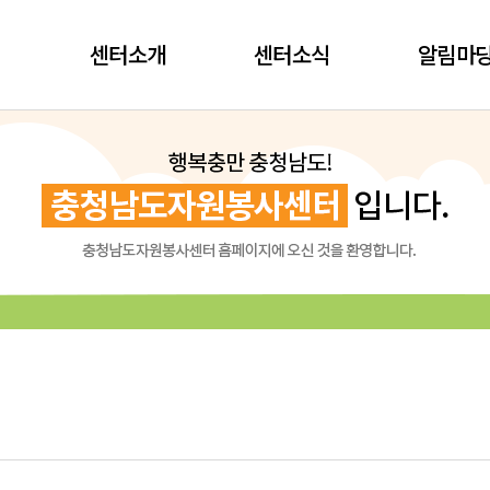
센터소개
센터소식
알림마