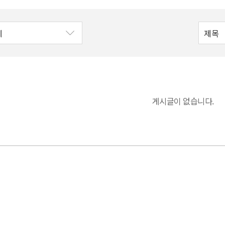
게시글이 없습니다.