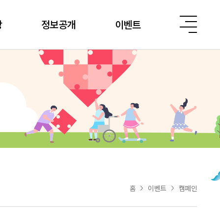
당
정보공개
이벤트
홈
이벤트
캠페인