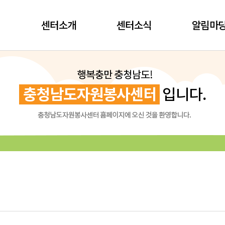
센터소개
센터소식
알림마