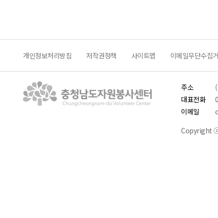
개인정보처리방침
저작권정책
사이트맵
이메일무단수집
주소
대표전화
이메일
Copyright ⓒ