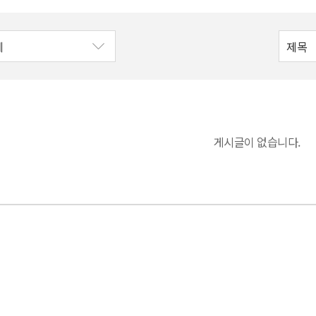
게시글이 없습니다.