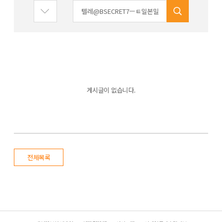
게시글이 없습니다.
전체목록