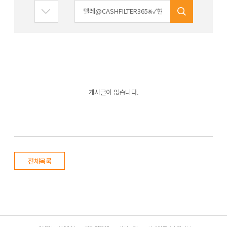
게시글이 없습니다.
전체목록