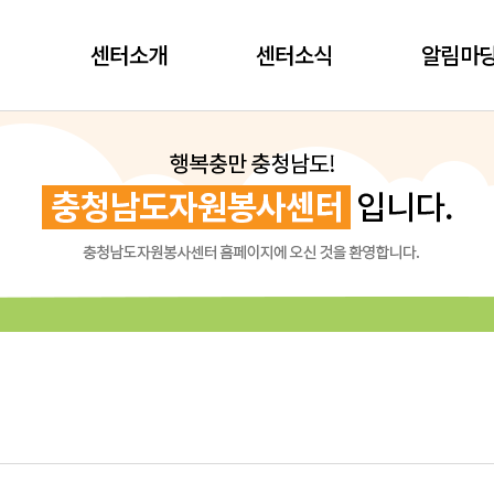
센터소개
센터소식
알림마