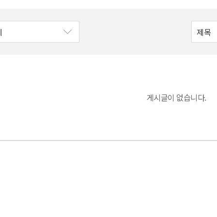
게시글이 없습니다.