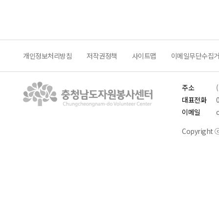
개인정보처리방침
저작권정책
사이트맵
이메일무단수집
주소
대표전화
이메일
Copyright ⓒ