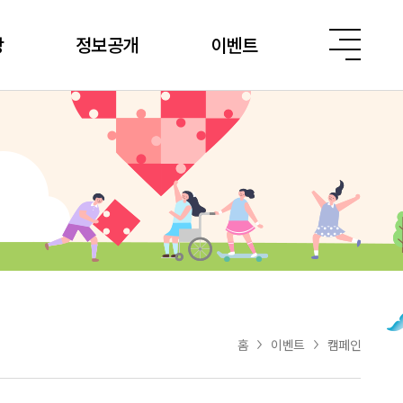
당
정보공개
이벤트
홈
이벤트
캠페인