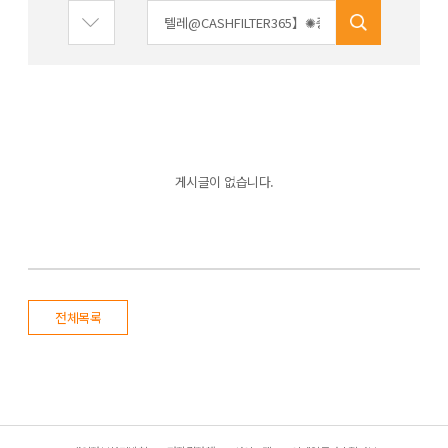
게시글이 없습니다.
전체목록