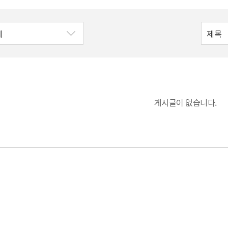
게시글이 없습니다.