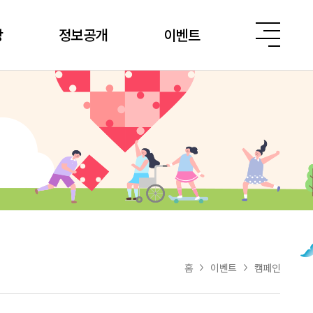
당
정보공개
이벤트
홈
이벤트
캠페인