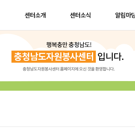
센터소개
센터소식
알림마