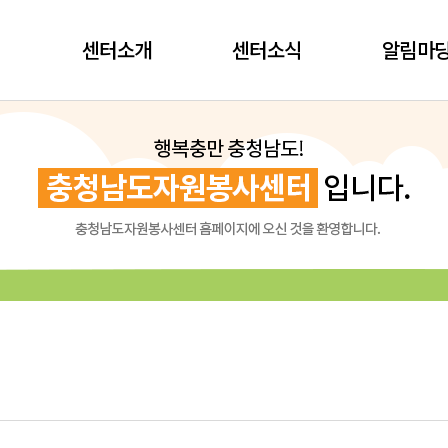
센터소개
센터소식
알림마