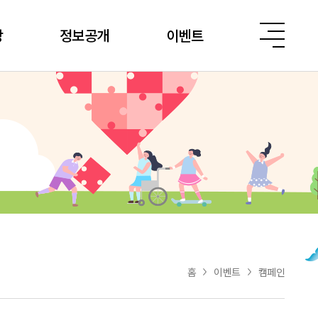
당
정보공개
이벤트
홈
이벤트
캠페인