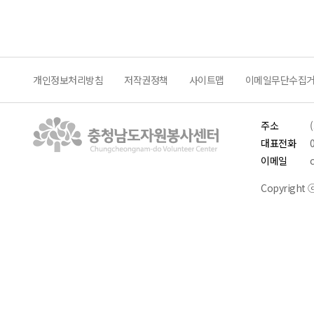
개인정보처리방침
저작권정책
사이트맵
이메일무단수집
주소
대표전화
이메일
Copyright ⓒ