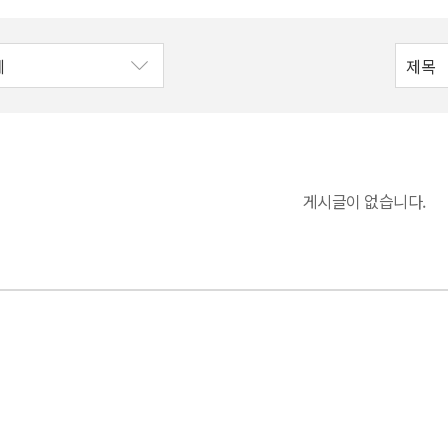
게시글이 없습니다.